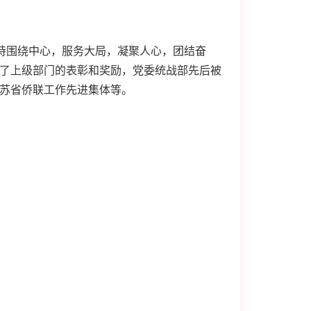
持围绕中心，服务大局，凝聚人心，团结奋
了上级部门的表彰和奖励，党委统战部先后被
苏省侨联工作先进集体等。