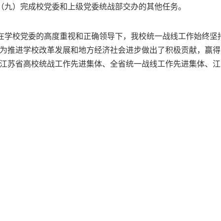
（九）完成校党委和上级党委统战部交办的其他任务。
在学校党委的高度重视和正确领导下，我校统一战线工作始终坚
为推进学校改革发展和地方经济社会进步做出了积极贡献，赢得
江苏省高校统战工作先进集体、全省统一战线工作先进集体、江