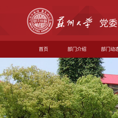
首页
部门介绍
部门动