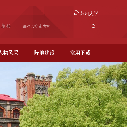
苏州大学
人物风采
阵地建设
常用下载