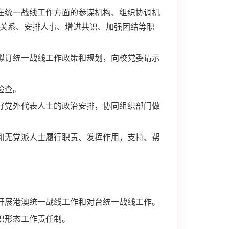
在统一战线工作方面的参谋机构、组织协调机
关系、安排人事、增进共识、加强团结等职
拟订统一战线工作政策和规划，向校党委请示
检查。
好党外代表人士的政治安排，协同组织部门做
和无党派人士履行职责、发挥作用，支持、帮
开展港澳统一战线工作和对台统一战线工作。
识形态工作责任制。